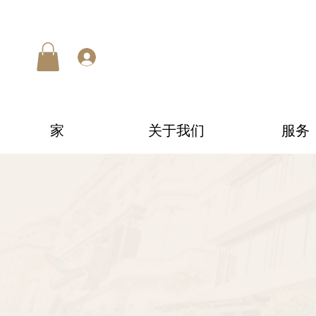
家
关于我们
服务