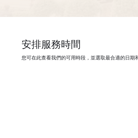
安排服務時間
您可在此查看我們的可用時段，並選取最合適的日期