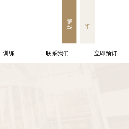
店铺
书
训练
联系我们
立即预订