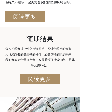
晚持久不脱妆，完美契合您的眼型和风格偏好。
阅读更多
预期结果
每次护理都以个性化咨询开始，探讨您理想的造型。
无论您想要的是细微的修饰，还是惊艳的眼线效果，
我们都能为您量身定制。效果通常可持续1-3年，且几
乎无需补妆。
阅读更多