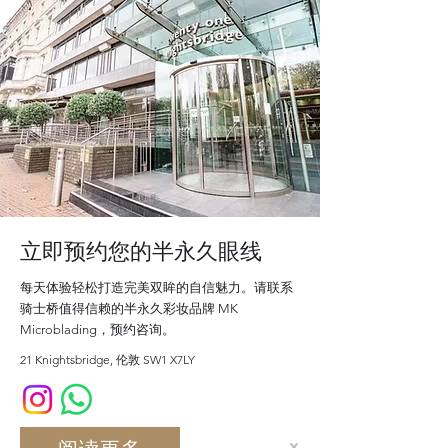
立即预约您的半永久眼线
每天体验轻松打造完美双眸的自信魅力。请联系
骑士桥值得信赖的半永久彩妆品牌 MK
Microblading，预约咨询。
21 Knightsbridge, 伦敦 SW1 X7LY​
阅读更多