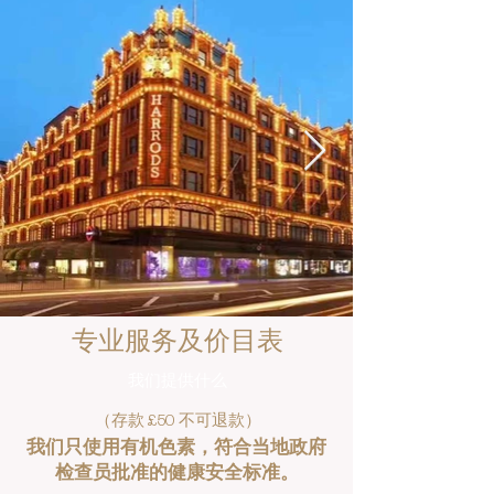
专业服务及价目表
我们提供什么
（存款 £50 不可退款）
我们只使用有机色素，符合当地政府
检查员批准的健康安全标准。