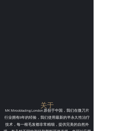
关于
MK Mircoblading London 原创于中国，我们在微刀片
行业拥有8年的经验，我们使用最新的半永久性治疗
技术，每一根毛发都非常精细，提供完美的自然外